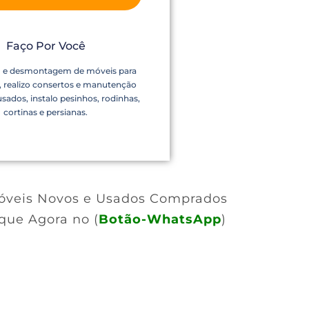
Faço Por Você
e desmontagem de móveis para
 realizo consertos e manutenção
sados, instalo pesinhos, rodinhas,
cortinas e persianas.
óveis Novos e Usados Comprados
que Agora no (
Botão-WhatsApp
)