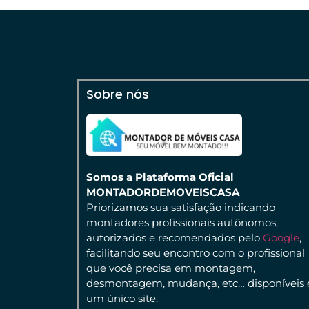
Sobre nós
Somos a Plataforma Oficial
MONTADORDEMOVEISCASA
Priorizamos sua satisfação indicando
montadores profissionais autônomos,
autorizados e recomendados pelo
Google
,
facilitando seu encontro com o profissional
que você precisa em montagem,
desmontagem, mudança, etc… disponíveis
um único site.