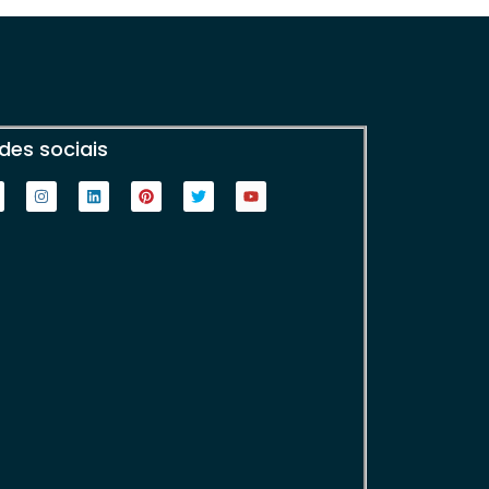
des sociais