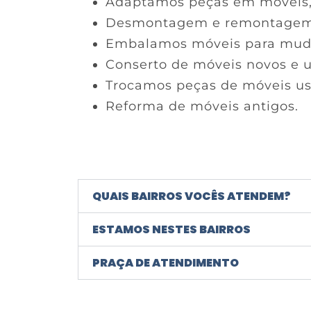
Adaptamos peças em móveis, p
Desmontagem e remontagem
Embalamos móveis para mud
Conserto de móveis novos e 
Trocamos peças de móveis us
Reforma de móveis antigos.
QUAIS BAIRROS VOCÊS ATENDEM?
ESTAMOS NESTES BAIRROS
PRAÇA DE ATENDIMENTO