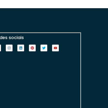
des sociais