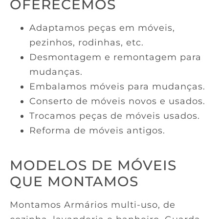
OFERECEMOS
Adaptamos peças em móveis,
pezinhos, rodinhas, etc.
Desmontagem e remontagem para
mudanças.
Embalamos móveis para mudanças.
Conserto de móveis novos e usados.
Trocamos peças de móveis usados.
Reforma de móveis antigos.
MODELOS DE MÓVEIS
QUE MONTAMOS
Montamos Armários multi-uso, de