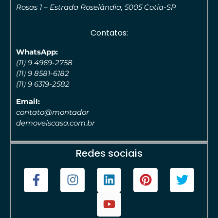
Rosas 1 – Estrada Roselândia, 5005 Cotia-SP
Contatos:
WhatsApp:
(11) 9 4969-2758
(11) 9 8581-6182
(11) 9 6319-2582
Email:
contato@montador
demoveiscasa.com.br
Redes sociais