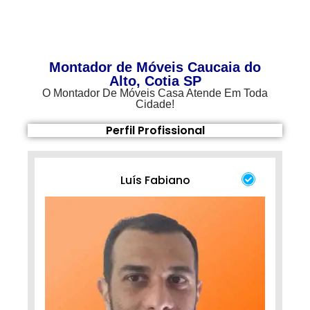
Montador de Móveis Caucaia do
Alto, Cotia SP
O Montador De Móveis Casa Atende Em Toda
Cidade!
Perfil Profissional
Luís Fabiano