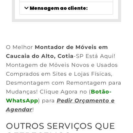
Mensagem ao cliente:
O Melhor
Montador de Móveis em
Caucaia do Alto, Cotia
-SP Está Aqui!
Montagem de Móveis Novos e Usados
Comprados em Sites e Lojas Físicas,
Desmontagem com Remontagem para
Mudanças! Clique Agora no (
Botão-
WhatsApp
) para
Pedir Orçamento e
Agendar
!
OUTROS SERVIÇOS QUE