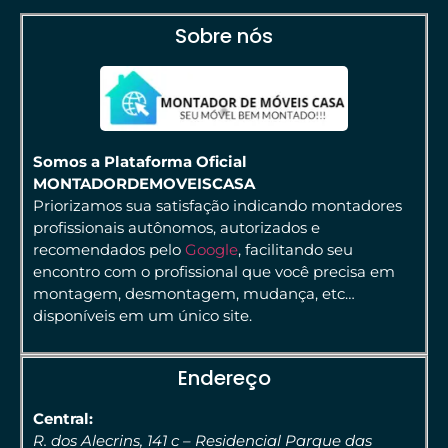
Sobre nós
Somos a Plataforma Oficial
MONTADORDEMOVEISCASA
Priorizamos sua satisfação indicando montadores
profissionais autônomos, autorizados e
recomendados pelo
Google
, facilitando seu
encontro com o profissional que você precisa em
montagem, desmontagem, mudança, etc…
disponíveis em um único site.
Endereço
Central:
R. dos Alecrins, 141 c – Residencial Parque das