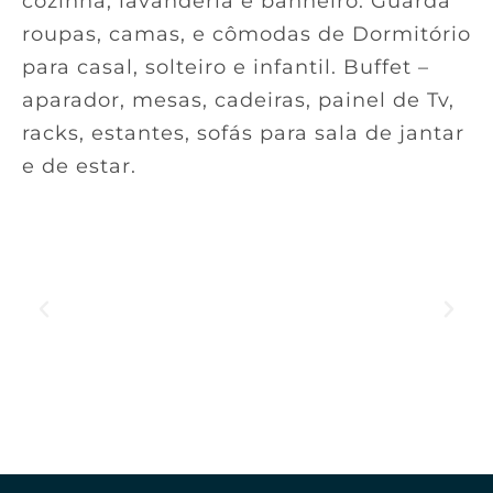
cozinha, lavanderia e banheiro. Guarda
roupas, camas, e cômodas de Dormitório
para casal, solteiro e infantil. Buffet –
aparador, mesas, cadeiras, painel de Tv,
racks, estantes, sofás para sala de jantar
e de estar.