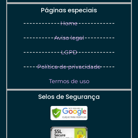
Páginas especiais
Home
Aviso legal
LGPD
Política de privacidade
Termos de uso
Selos de Segurança