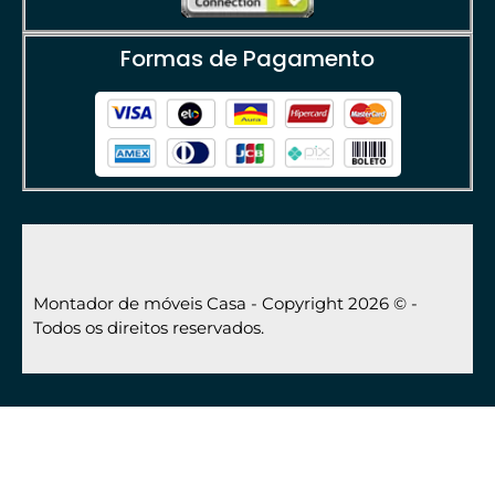
Formas de Pagamento
Montador de móveis Casa - Copyright 2026 © -
Todos os direitos reservados.